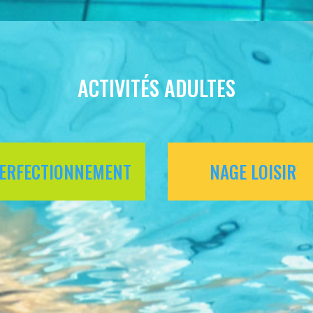
ACTIVITÉS ADULTES
ERFECTIONNEMENT
NAGE LOISIR