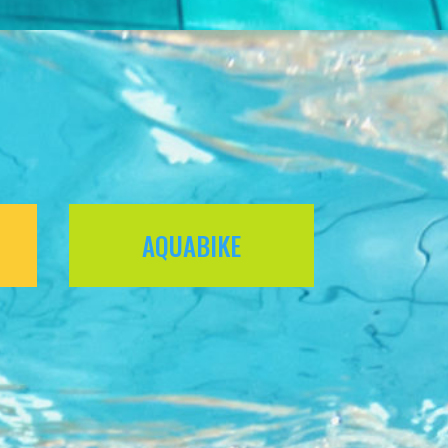
AQUABIKE