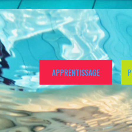
APPRENTISSAGE
P