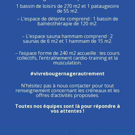
1 bassin de loisirs de 270 m2 et
1 pataugeoire
de 55 m2.
– L’espace de détente comprend :
1 bassin de
balnéothérapie de 120 m2.
– L’espace sauna hammam comprend :
2
saunas de 6 m2 et
1 hammam de 15 m2.
– l’espace forme de 240 m2 accueille :
les cours
collectifs,
l’entraînement cardio-training et
la
musculation.
#vivrebougernagerautrement
N’hésitez pas à nous contacter pour tout
renseignement concernant les créneaux et les
offres d’activités proposées.
Toutes nos équipes sont là pour répondre à
vos attentes !