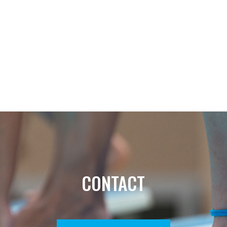
CONTACT