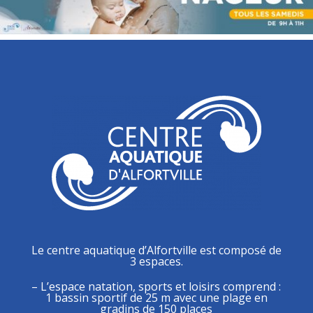
Le centre aquatique d’Alfortville est composé de
3 espaces.
– L’espace natation, sports et loisirs comprend :
1 bassin sportif de 25 m avec une plage en
gradins de 150 places