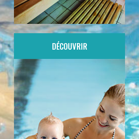
DÉCOUVRIR