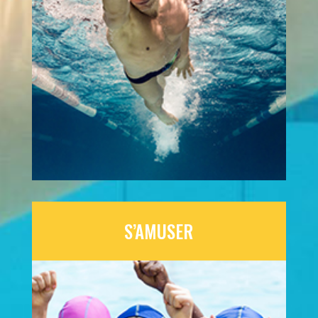
S’AMUSER