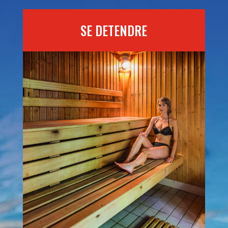
SE DETENDRE