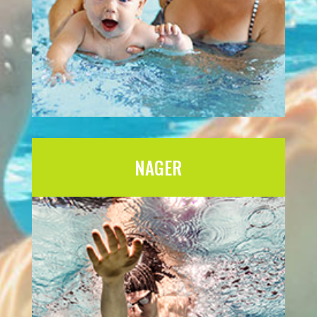
NAGER