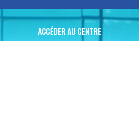
ACCÉDER AU CENTRE