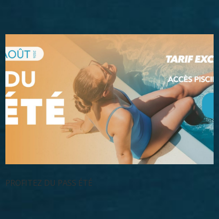
PROFITEZ DU PASS ÉTÉ