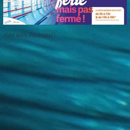
FÉRIÉ MAIS PAS FERMÉ !