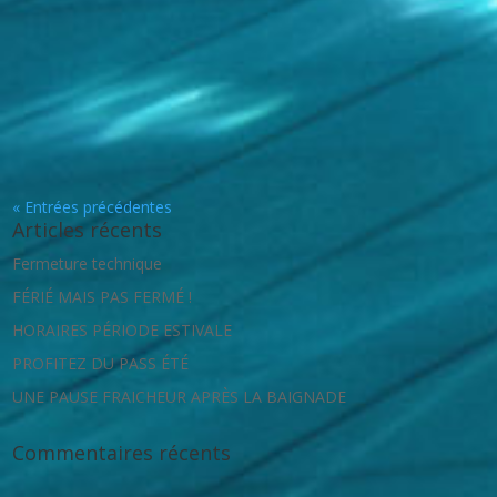
« Entrées précédentes
Articles récents
Fermeture technique
FÉRIÉ MAIS PAS FERMÉ !
HORAIRES PÉRIODE ESTIVALE
PROFITEZ DU PASS ÉTÉ
UNE PAUSE FRAICHEUR APRÈS LA BAIGNADE
Commentaires récents