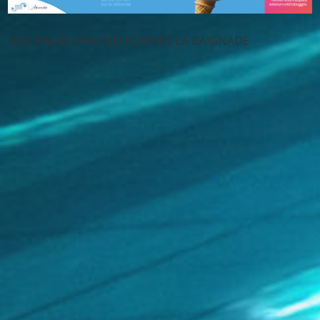
UNE PAUSE FRAICHEUR APRÈS LA BAIGNADE