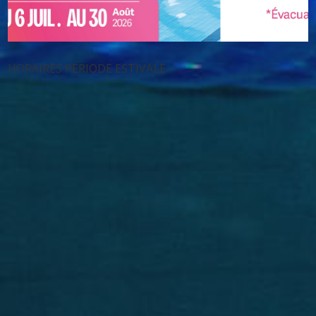
HORAIRES PÉRIODE ESTIVALE